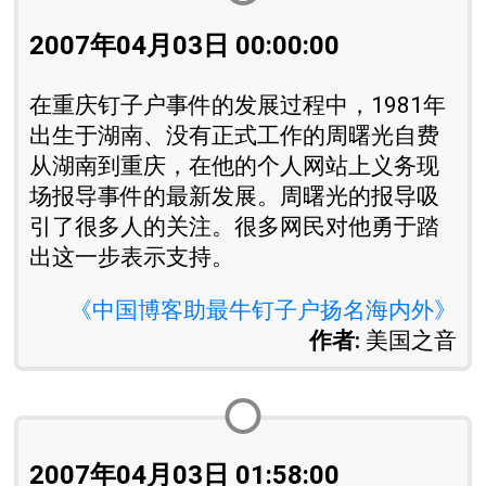
2007年04月03日 00:00:00
在重庆钉子户事件的发展过程中，1981年
出生于湖南、没有正式工作的周曙光自费
从湖南到重庆，在他的个人网站上义务现
场报导事件的最新发展。周曙光的报导吸
引了很多人的关注。很多网民对他勇于踏
出这一步表示支持。
《中国博客助最牛钉子户扬名海内外》
作者:
美国之音
2007年04月03日 01:58:00