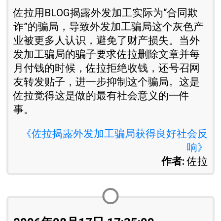
佐拉用BLOG揭露外发加工实际为“合同欺
诈”的骗局，导致外发加工骗局这个灰色产
业被更多人认识，避免了财产损失。当外
发加工骗局的骗子要求佐拉删除文章并每
月付钱的时候，佐拉拒绝收钱，还号召网
友转发贴子，进一步抑制这个骗局。这是
佐拉觉得这是做的最有社会意义的一件
事。
《佐拉揭露外发加工骗局获得良好社会反
响》
作者:
佐拉