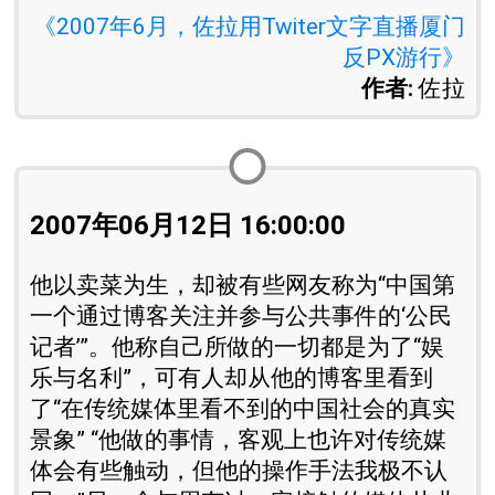
《2007年6月，佐拉用Twiter文字直播厦门
反PX游行》
作者:
佐拉
2007年06月12日 16:00:00
他以卖菜为生，却被有些网友称为“中国第
一个通过博客关注并参与公共事件的‘公民
记者’”。他称自己所做的一切都是为了“娱
乐与名利”，可有人却从他的博客里看到
了“在传统媒体里看不到的中国社会的真实
景象” “他做的事情，客观上也许对传统媒
体会有些触动，但他的操作手法我极不认