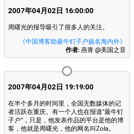
2007年04月02日 16:00:00
周曙光的报导吸引了很多人的关注。
《中国博客助最牛钉子户扬名海内外》
作者:
燕青 @美国之音
2007年04月02日 19:19:00
在半个多月的时间里，全国无数媒体的记
者活跃在重庆。有一个人也在报道“最牛钉
子户”，只是，他发表作品的平台是他的博
客，他就是周曙光，他的网名叫Zola。