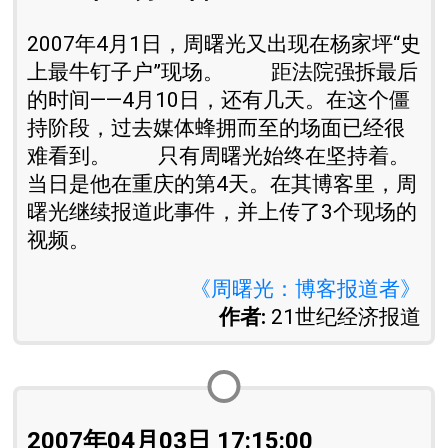
2007年4月1日，周曙光又出现在杨家坪“史
上最牛钉子户”现场。 距法院强拆最后
的时间——4月10日，还有几天。在这个僵
持阶段，过去媒体蜂拥而至的场面已经很
难看到。 只有周曙光始终在坚持着。
当日是他在重庆的第4天。在其博客里，周
曙光继续报道此事件，并上传了3个现场的
视频。
《周曙光：博客报道者》
作者:
21世纪经济报道
2007年04月03日 17:15:00