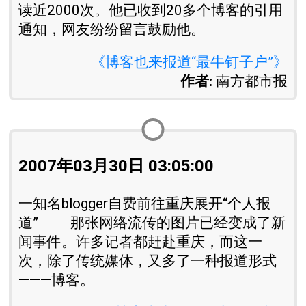
读近2000次。他已收到20多个博客的引用
通知，网友纷纷留言鼓励他。
《博客也来报道“最牛钉子户”》
作者:
南方都市报
2007年03月30日 03:05:00
一知名blogger自费前往重庆展开“个人报
道” 那张网络流传的图片已经变成了新
闻事件。许多记者都赶赴重庆，而这一
次，除了传统媒体，又多了一种报道形式
———博客。