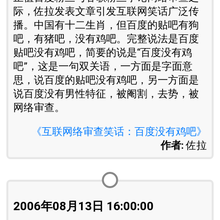
际，佐拉发表文章引发互联网笑话广泛传
播。中国有十二生肖，但百度的贴吧有狗
吧，有猪吧，没有鸡吧。完整说法是百度
贴吧没有鸡吧，简要的说是“百度没有鸡
吧”，这是一句双关语，一方面是字面意
思，说百度的贴吧没有鸡吧，另一方面是
说百度没有男性特征，被阉割，去势，被
网络审查。
《互联网络审查笑话：百度没有鸡吧》
作者:
佐拉
2006年08月13日 16:00:00