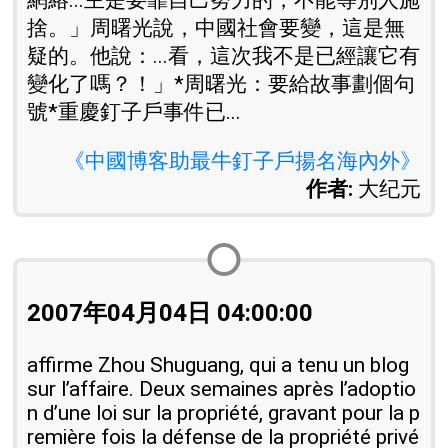
網絡...主是要靠自己努力的，不能等別人施
捨。」周曙光說，中國社會要變，這是無
疑的。他說：...看，這次我不是已經讓它有
變化了嗎？！」*周曙光：要給故事劃個句
號*重慶釘子戶事件已...
《中國博客助最牛釘子戶揚名海內外》
作者:
大纪元
2007年04月04日 04:00:00
affirme Zhou Shuguang, qui a tenu un blog
sur l’affaire. Deux semaines après l’adoptio
n d’une loi sur la propriété, gravant pour la p
remière fois la défense de la propriété privé