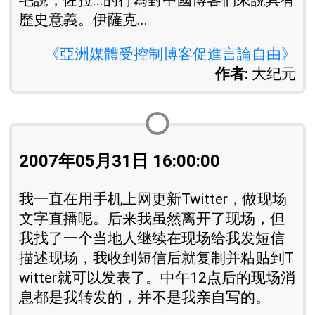
毛說，佐拉...的行為對中國博客們來說具有
歷史意義。伊薩克...
《亞洲媒體受控制博客促進言論自由》
作者:
大纪元
2007年05月31日 16:00:00
我一直在用手机上网更新Twitter，做现场
文字直播呢。后来我虽然离开了现场，但
我找了一个当地人继续在现场给我发短信
描述现场，我收到短信后就复制并粘贴到T
witter就可以发表了。中午12点后的现场消
息都是我转发的，并不是我亲自写的。