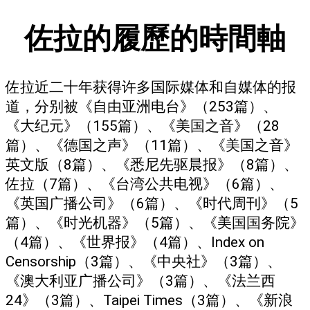
佐拉的履歷的時間軸
佐拉近二十年获得许多国际媒体和自媒体的报
道，分别被《自由亚洲电台》（253篇）、
《大纪元》（155篇）、《美国之音》（28
篇）、《德国之声》（11篇）、《美国之音》
英文版（8篇）、《悉尼先驱晨报》（8篇）、
佐拉（7篇）、《台湾公共电视》（6篇）、
《英国广播公司》（6篇）、《时代周刊》（5
篇）、《时光机器》（5篇）、《美国国务院》
（4篇）、《世界报》（4篇）、Index on
Censorship（3篇）、《中央社》（3篇）、
《澳大利亚广播公司》（3篇）、《法兰西
24》（3篇）、Taipei Times（3篇）、《新浪