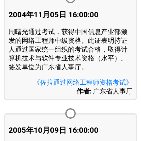
2004年11月05日 16:00:00
周曙光通过考试，获得中国信息产业部颁
发的网络工程师中级资格。此证表明持证
人通过国家统一组织的考试合格，取得计
算机技术与软件专业技术资格（水平）。
签发单位为广东省人事厅。
《佐拉通过网络工程师资格考试》
作者:
广东省人事厅
2005年10月09日 16:00:00