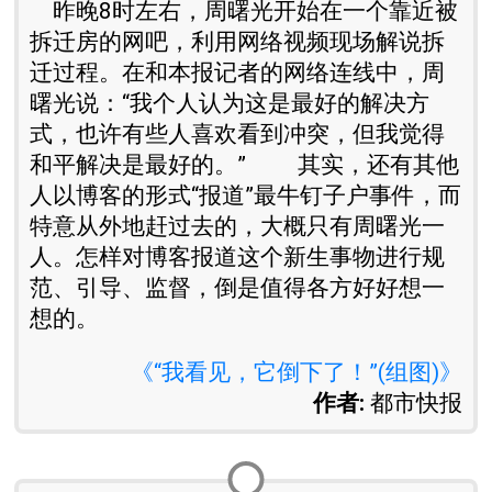
昨晚8时左右，周曙光开始在一个靠近被
拆迁房的网吧，利用网络视频现场解说拆
迁过程。在和本报记者的网络连线中，周
曙光说：“我个人认为这是最好的解决方
式，也许有些人喜欢看到冲突，但我觉得
和平解决是最好的。” 其实，还有其他
人以博客的形式“报道”最牛钉子户事件，而
特意从外地赶过去的，大概只有周曙光一
人。怎样对博客报道这个新生事物进行规
范、引导、监督，倒是值得各方好好想一
想的。
《“我看见，它倒下了！”(组图)》
作者:
都市快报