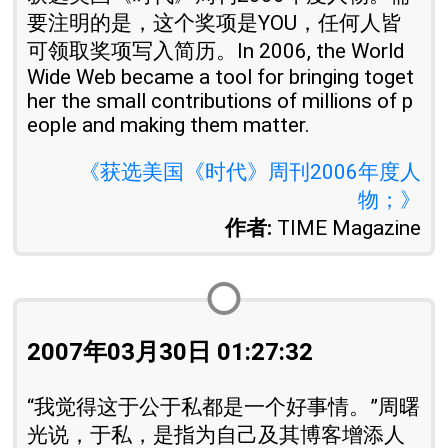
要注明的是，这个奖项是YOU，任何人皆
可领取奖项写入简历。In 2006, the World
Wide Web became a tool for bringing toget
her the small contributions of millions of p
eople and making them matter.
《获选美国《时代》周刊2006年度人
物；》
作者:
TIME Magazine
2007年03月30日 01:27:32
“我觉得这于公于私都是一个好事情。”周曙
光说，于私，是指为自己及其博客增添人