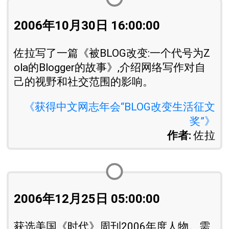
2006年10月30日 16:00:00
佐拉写了一篇《被BLOG改变:一个代号为Z
ola的Blogger的故事》,介绍网络写作对自
己的视野和社交范围的影响。
《获得中文网志年会“BLOG改变生活征文
奖”》
作者:
佐拉
2006年12月25日 05:00:00
获选美国《时代》周刊2006年度人物。需