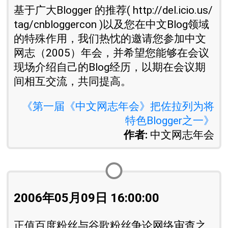
基于广大Blogger 的推荐( http://del.icio.us/
tag/cnbloggercon )以及您在中文Blog领域
的特殊作用，我们热忱的邀请您参加中文
网志（2005）年会，并希望您能够在会议
现场介绍自己的Blog经历，以期在会议期
间相互交流，共同提高。
《第一届《中文网志年会》把佐拉列为将
特色Blogger之一》
作者:
中文网志年会
2006年05月09日 16:00:00
正值百度粉丝与谷歌粉丝争论网络审查之