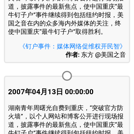
道，披露事件的最新焦点，使中国重庆“最
牛钉子户”事件继续得到包括纽约时报，美
国之音在内的众多海内外媒体的关注，终
使中国重庆“最牛钉子户”取得胜利。
《钉户事件：媒体网络促维权开民智》
作者:
东方 @美国之音
2007年04月13日 00:00:00
湖南青年周曙光自费到重庆，“突破官方防
火墙”，以个人网站和博客公开进行现场报
道，披露事件的最新焦点，使中国重庆“最
牛钉子户”事件继续得到包括纽约时报，美