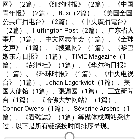
网》（2篇）、《纽约时报》（2篇）、《中国
青年报》（2篇）、Buxi（2篇）、《美国全国
公共广播电台》（2篇）、《中央廣播電台》
（2篇）、Huffington Post（2篇）、广东省人
事厅（1篇）、中文网志年会（1篇）、《全球
之声》（1篇）、《搜狐网》（1篇）、《黎巴
嫩东方日报》（1篇）、TIME Magazine（1
篇）、《彭博社》（1篇）、《华尔街日报》
（1篇）、《环球时报》（1篇）、《中央电视
台》（1篇）、Johan Lagerkvist（1篇）、美
国大使馆（1篇）、張讚國（1篇）、三立新聞
台（1篇）、《哈佛大学网站》（1篇）、
Connor Owens（1篇）、Séverine Arsène（1
篇）、《看雜誌》（1篇）等媒体或网站采访
过，以下是所有链接按时间排序呈现。